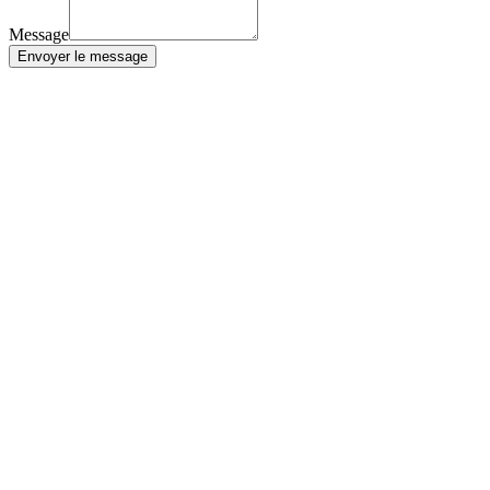
Message
Envoyer le message